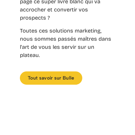
page ce super livre blanc qui va
accrocher et convertir vos
prospects ?
Toutes ces solutions marketing,
nous sommes passés maîtres dans
l'art de vous les servir sur un
plateau.
Tout savoir sur Bulle