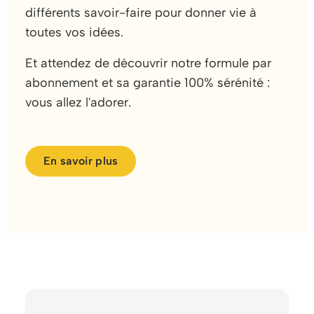
différents savoir-faire pour donner vie à
toutes vos idées.
Et attendez de découvrir notre formule par
abonnement et sa garantie 100% sérénité :
vous allez l'adorer.
En savoir plus