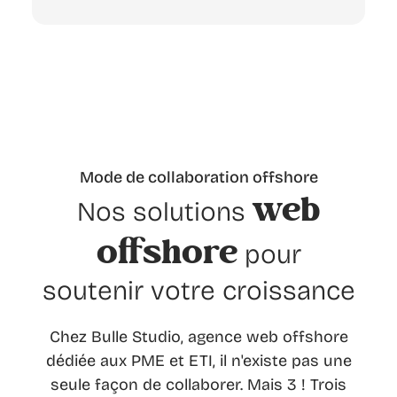
Mode de collaboration offshore
web
Nos solutions
offshore
pour
soutenir votre croissance
Chez Bulle Studio, agence web offshore
dédiée aux PME et ETI, il n'existe pas une
seule façon de collaborer. Mais 3 ! Trois