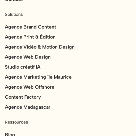
Solutions
Agence Brand Content
Agence Print & Édition
Agence Vidéo & Motion Design
Agence Web Design
Studio créatif IA
Agence Marketing île Maurice
Agence Web Offshore
Content Factory
Agence Madagascar
Ressources
Blog