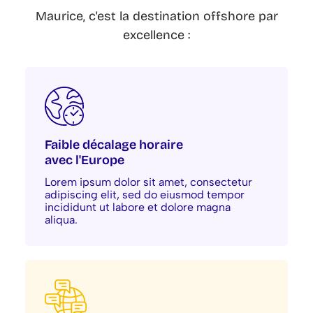
Maurice, c'est la destination offshore par
excellence :
Faible décalage horaire
avec l'Europe
Lorem ipsum dolor sit amet, consectetur
adipiscing elit, sed do eiusmod tempor
incididunt ut labore et dolore magna
aliqua.