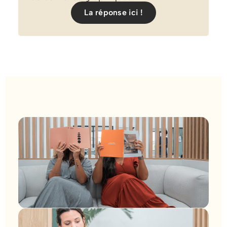
La réponse ici !