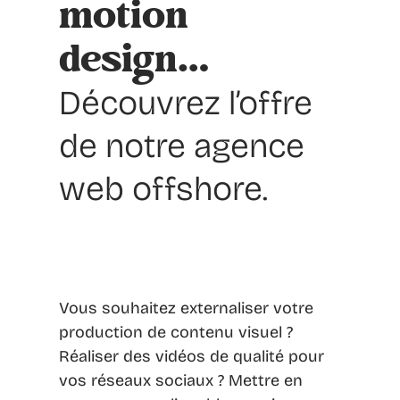
motion
design…
Découvrez l’offre
de notre agence
web offshore.
Vous souhaitez externaliser votre
production de contenu visuel ?
Réaliser des vidéos de qualité pour
vos réseaux sociaux ? Mettre en