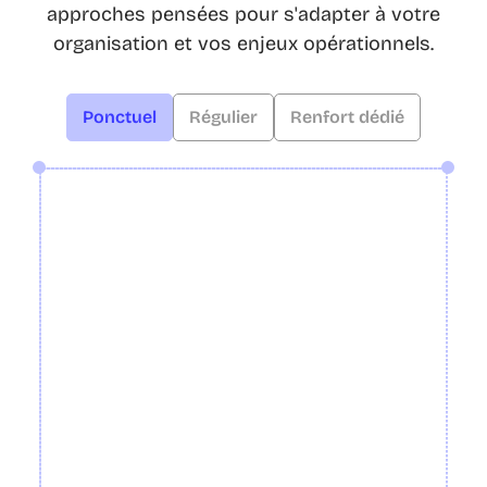
approches pensées pour s'adapter à votre
organisation et vos enjeux opérationnels.
Ponctuel
Régulier
Renfort dédié