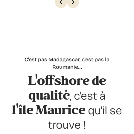
C'est pas Madagascar, c'est pas la
Roumanie…
L'offshore de
qualité
, c'est à
l'île Maurice
qu'il se
trouve !