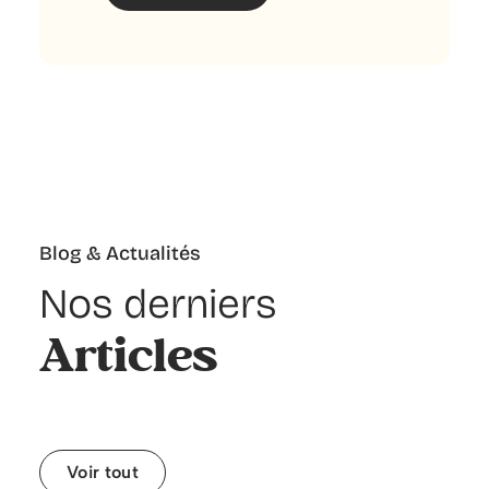
Blog & Actualités
Nos derniers
Articles
Voir tout