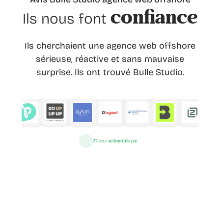
confiance
Ils nous font
Ils cherchaient une agence web offshore
sérieuse, réactive et sans mauvaise
surprise. Ils ont trouvé Bulle Studio.