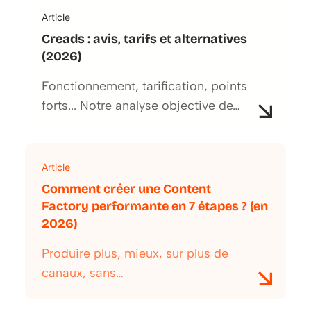
Article
Creads : avis, tarifs et alternatives
(2026)
Fonctionnement, tarification, points
forts... Notre analyse objective de…
Article
Comment créer une Content
Factory performante en 7 étapes ? (en
2026)
Produire plus, mieux, sur plus de
canaux, sans…