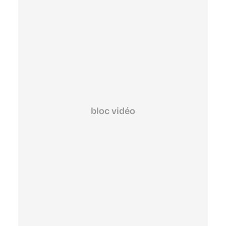
bloc vidéo