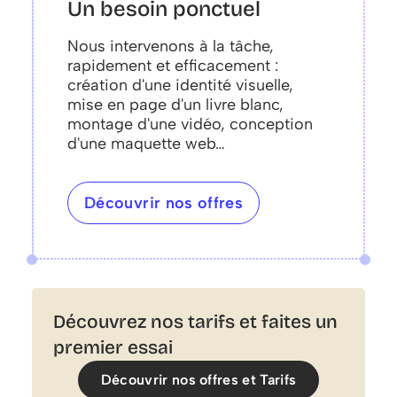
Un besoin ponctuel
Nous intervenons à la tâche,
rapidement et efficacement :
création d'une identité visuelle,
mise en page d'un livre blanc,
montage d'une vidéo, conception
d'une maquette web…
Découvrir nos offres
Découvrez nos tarifs et faites un
premier essai
Découvrir nos offres et Tarifs