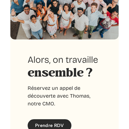
Alors, on travaille
ensemble ?
Réservez un appel de
découverte avec Thomas,
notre CMO.
Prendre RDV