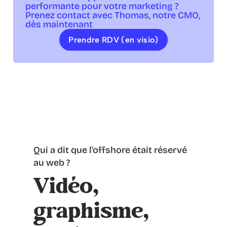
performante pour votre marketing ?
Prenez contact avec Thomas, notre CMO,
dès maintenant
Prendre RDV (en visio)
Qui a dit que l'offshore était réservé
au web ?
Vidéo,
graphisme,