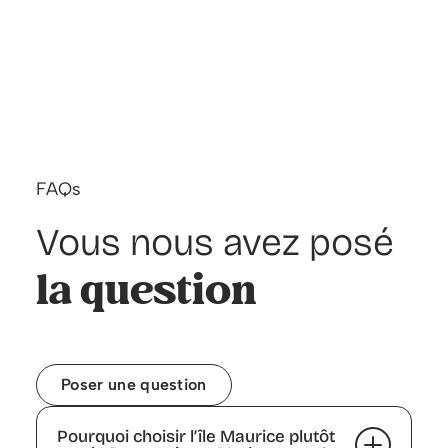
FAQs
Vous nous avez posé
la question
Poser une question
Pourquoi choisir l’île Maurice plutôt