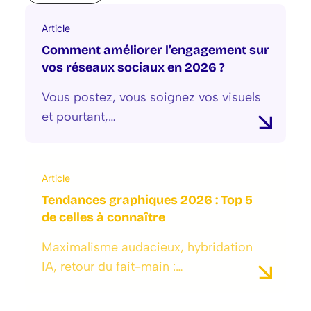
Article
Comment améliorer l’engagement sur
vos réseaux sociaux en 2026 ?
Vous postez, vous soignez vos visuels
et pourtant,…
Article
Tendances graphiques 2026 : Top 5
de celles à connaître
Maximalisme audacieux, hybridation
IA, retour du fait-main :…