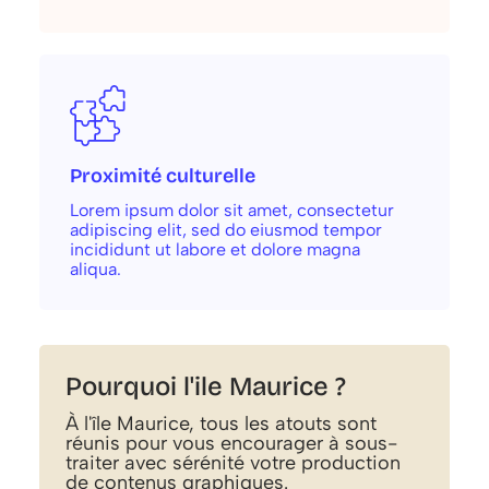
Proximité culturelle
Lorem ipsum dolor sit amet, consectetur
adipiscing elit, sed do eiusmod tempor
incididunt ut labore et dolore magna
aliqua.
Pourquoi l'ile Maurice ?
À l'île Maurice, tous les atouts sont
réunis pour vous encourager à sous-
traiter avec sérénité votre production
de contenus graphiques.