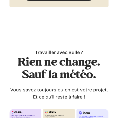
Travailler avec Bulle ?
Rien ne change.
Sauf la météo.
Vous savez toujours où en est votre projet.
Et ce qu'il reste à faire !