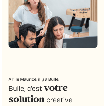
À l'île Maurice, il y a Bulle.
votre
Bulle, c'est
solution
créative