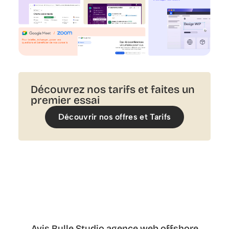
Découvrez nos tarifs et faites un
premier essai
Découvrir nos offres et Tarifs
Avis Bulle Studio agence web offshore