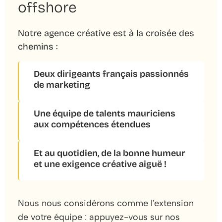
offshore
Notre agence créative est à la croisée des
chemins :
Deux dirigeants français passionnés
de marketing
Une équipe de talents mauriciens
aux compétences étendues
Et au quotidien, de la bonne humeur
et une exigence créative aiguë !
Nous nous considérons comme l'extension
de votre équipe : appuyez-vous sur nos