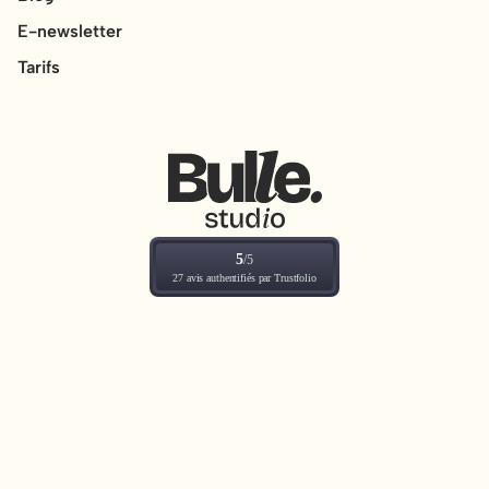
E-newsletter
Tarifs