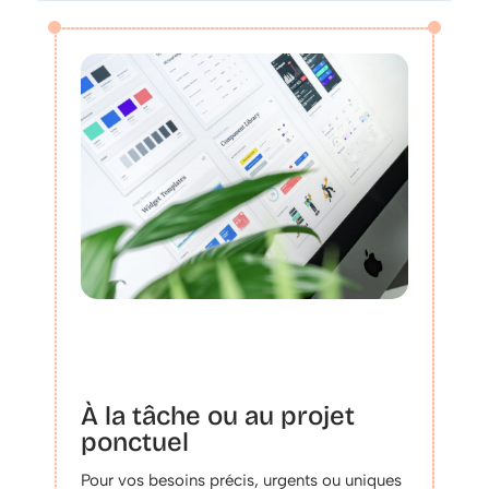
À la tâche ou au projet
ponctuel
Pour vos besoins précis, urgents ou uniques