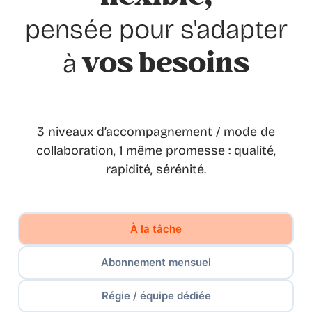
pensée pour s'adapter
vos besoins
à
3 niveaux d’accompagnement / mode de
collaboration, 1 même promesse : qualité,
rapidité, sérénité.
À la tâche
Abonnement mensuel
Régie / équipe dédiée