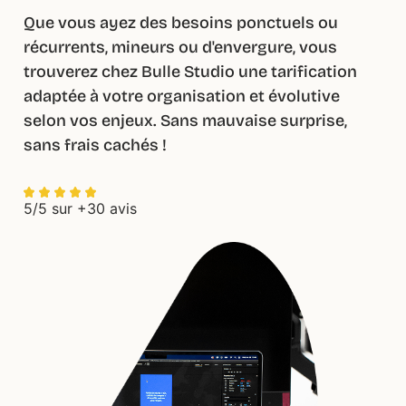
Que vous ayez des besoins ponctuels ou
récurrents, mineurs ou d'envergure, vous
trouverez chez Bulle Studio une tarification
adaptée à votre organisation et évolutive
selon vos enjeux. Sans mauvaise surprise,
sans frais cachés !
5/5 sur +30 avis