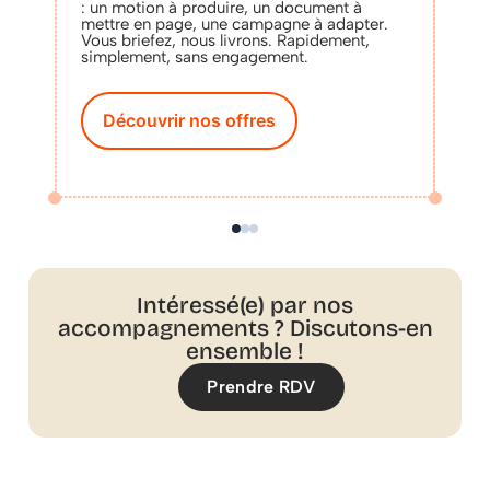
: un motion à produire, un document à
mettre en page, une campagne à adapter.
Vous briefez, nous livrons. Rapidement,
simplement, sans engagement.
Découvrir nos offres
Intéressé(e) par nos
accompagnements ? Discutons-en
ensemble !
Prendre RDV