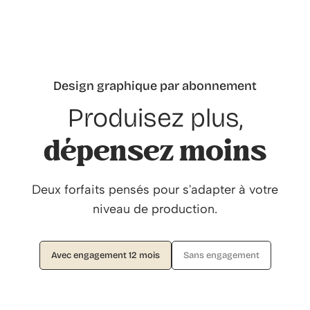
Design graphique par abonnement
Produisez plus,
dépensez moins
Deux forfaits pensés pour s'adapter à votre
niveau de production.
Avec engagement 12 mois
Sans engagement