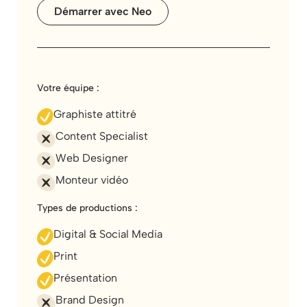
Démarrer avec Neo
Votre équipe :
Graphiste attitré
Content Specialist
Web Designer
Monteur vidéo
Types de productions :
Digital & Social Media
Print
Présentation
Brand Design