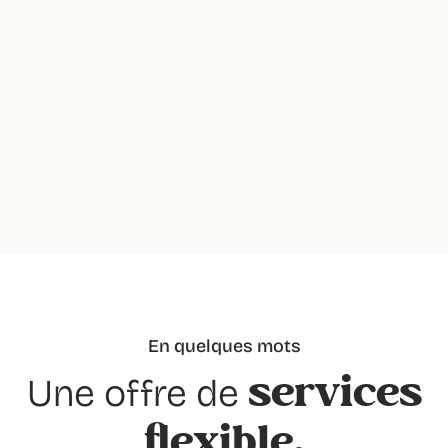
En quelques mots
services
Une offre de
flexible,