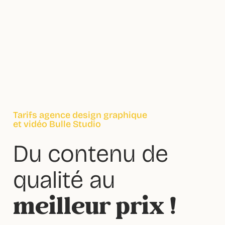
Tarifs agence design graphique
et vidéo Bulle Studio
Du contenu de
qualité au
meilleur prix !